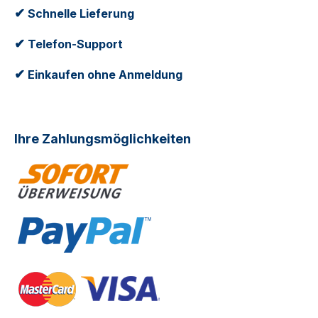
✔
Schnelle Lieferung
✔
Telefon-Support
✔
Einkaufen ohne Anmeldung
Ihre Zahlungsmöglichkeiten