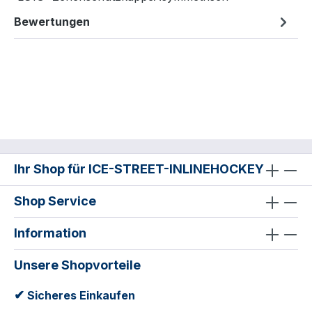
Bewertungen
Ihr Shop für ICE-STREET-INLINEHOCKEY
Shop Service
Information
Unsere Shopvorteile
✔
Sicheres Einkaufen