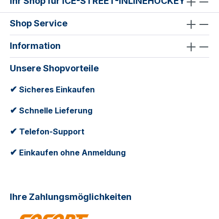
Ihr Shop für ICE-STREET-INLINEHOCKEY
Shop Service
Information
Unsere Shopvorteile
✔
Sicheres Einkaufen
✔
Schnelle Lieferung
✔
Telefon-Support
✔
Einkaufen ohne Anmeldung
Ihre Zahlungsmöglichkeiten