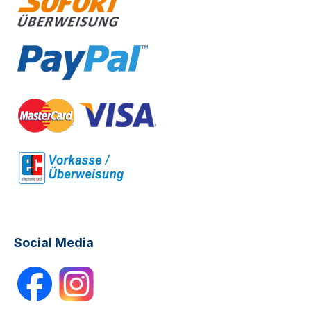
Social Media