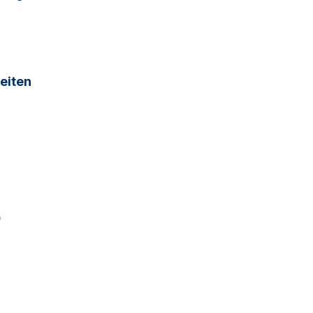
eiten