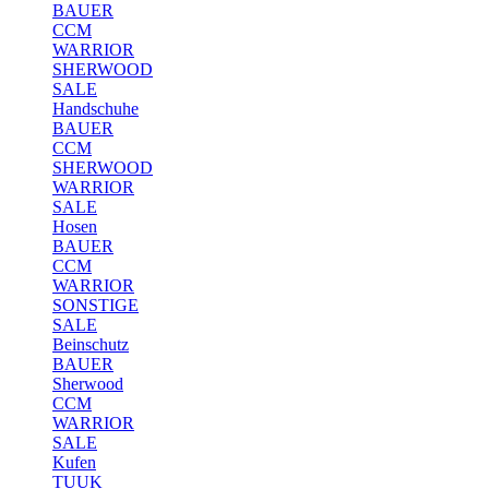
BAUER
CCM
WARRIOR
SHERWOOD
SALE
Handschuhe
BAUER
CCM
SHERWOOD
WARRIOR
SALE
Hosen
BAUER
CCM
WARRIOR
SONSTIGE
SALE
Beinschutz
BAUER
Sherwood
CCM
WARRIOR
SALE
Kufen
TUUK