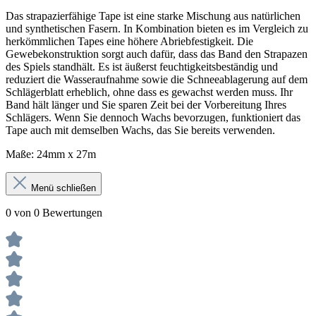
Das strapazierfähige Tape ist eine starke Mischung aus natürlichen
und synthetischen Fasern. In Kombination bieten es im Vergleich zu
herkömmlichen Tapes eine höhere Abriebfestigkeit. Die
Gewebekonstruktion sorgt auch dafür, dass das Band den Strapazen
des Spiels standhält. Es ist äußerst feuchtigkeitsbeständig und
reduziert die Wasseraufnahme sowie die Schneeablagerung auf dem
Schlägerblatt erheblich, ohne dass es gewachst werden muss. Ihr
Band hält länger und Sie sparen Zeit bei der Vorbereitung Ihres
Schlägers. Wenn Sie dennoch Wachs bevorzugen, funktioniert das
Tape auch mit demselben Wachs, das Sie bereits verwenden.
Maße: 24mm x 27m
Menü schließen
0 von 0 Bewertungen