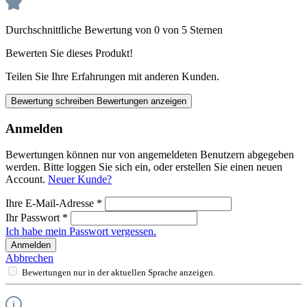
Durchschnittliche Bewertung von 0 von 5 Sternen
Bewerten Sie dieses Produkt!
Teilen Sie Ihre Erfahrungen mit anderen Kunden.
Bewertung schreiben
Bewertungen anzeigen
Anmelden
Bewertungen können nur von angemeldeten Benutzern abgegeben
werden. Bitte loggen Sie sich ein, oder erstellen Sie einen neuen
Account.
Neuer Kunde?
Ihre E-Mail-Adresse
*
Ihr Passwort
*
Ich habe mein Passwort vergessen.
Anmelden
Abbrechen
Bewertungen nur in der aktuellen Sprache anzeigen.