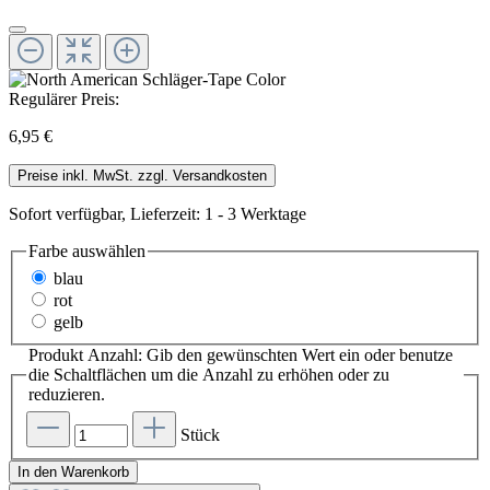
Regulärer Preis:
6,95 €
Preise inkl. MwSt. zzgl. Versandkosten
Sofort verfügbar, Lieferzeit: 1 - 3 Werktage
Farbe
auswählen
blau
rot
gelb
Produkt Anzahl: Gib den gewünschten Wert ein oder benutze
die Schaltflächen um die Anzahl zu erhöhen oder zu
reduzieren.
Stück
In den Warenkorb