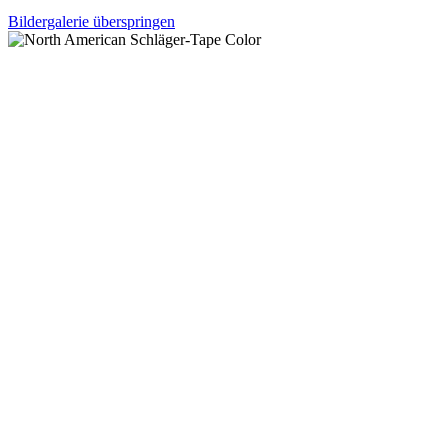
Bildergalerie überspringen