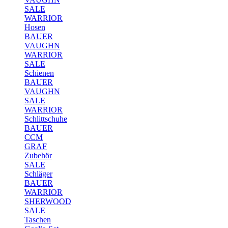
SALE
WARRIOR
Hosen
BAUER
VAUGHN
WARRIOR
SALE
Schienen
BAUER
VAUGHN
SALE
WARRIOR
Schlittschuhe
BAUER
CCM
GRAF
Zubehör
SALE
Schläger
BAUER
WARRIOR
SHERWOOD
SALE
Taschen