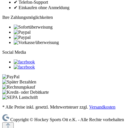
✔
Telefon-Support
✔
Einkaufen ohne Anmeldung
Ihre Zahlungsmöglichkeiten
Social Media
* Alle Preise inkl. gesetzl. Mehrwertsteuer zzgl.
Versandkosten
Copyright © Hockey Sports Ott e.K. - Alle Rechte vorbehalten