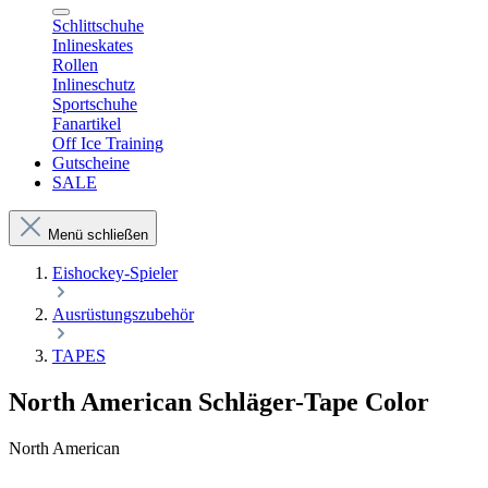
Schlittschuhe
Inlineskates
Rollen
Inlineschutz
Sportschuhe
Fanartikel
Off Ice Training
Gutscheine
SALE
Menü schließen
Eishockey-Spieler
Ausrüstungszubehör
TAPES
North American Schläger-Tape Color
North American