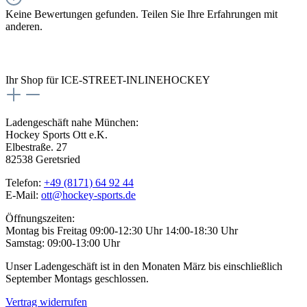
Keine Bewertungen gefunden. Teilen Sie Ihre Erfahrungen mit
anderen.
Ihr Shop für ICE-STREET-INLINEHOCKEY
Ladengeschäft nahe München:
Hockey Sports Ott e.K.
Elbestraße. 27
82538 Geretsried
Telefon:
+49 (8171) 64 92 44
E-Mail:
ott@hockey-sports.de
Öffnungszeiten:
Montag bis Freitag 09:00-12:30 Uhr 14:00-18:30 Uhr
Samstag: 09:00-13:00 Uhr
Unser Ladengeschäft ist in den Monaten März bis einschließlich
September Montags geschlossen.
Vertrag widerrufen