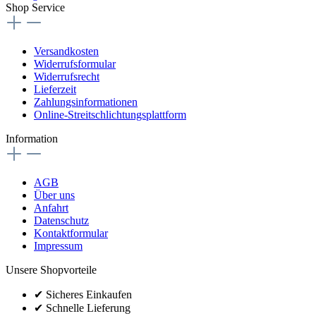
Shop Service
Versandkosten
Widerrufsformular
Widerrufsrecht
Lieferzeit
Zahlungsinformationen
Online-Streitschlichtungsplattform
Information
AGB
Über uns
Anfahrt
Datenschutz
Kontaktformular
Impressum
Unsere Shopvorteile
✔
Sicheres Einkaufen
✔
Schnelle Lieferung