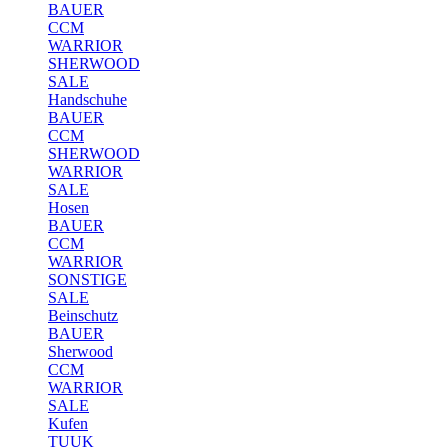
BAUER
CCM
WARRIOR
SHERWOOD
SALE
Handschuhe
BAUER
CCM
SHERWOOD
WARRIOR
SALE
Hosen
BAUER
CCM
WARRIOR
SONSTIGE
SALE
Beinschutz
BAUER
Sherwood
CCM
WARRIOR
SALE
Kufen
TUUK