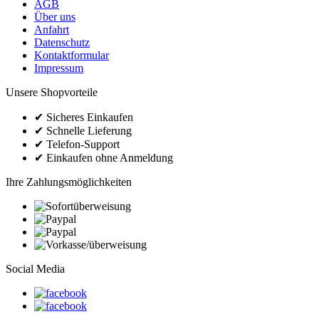
AGB
Über uns
Anfahrt
Datenschutz
Kontaktformular
Impressum
Unsere Shopvorteile
✔
Sicheres Einkaufen
✔
Schnelle Lieferung
✔
Telefon-Support
✔
Einkaufen ohne Anmeldung
Ihre Zahlungsmöglichkeiten
Social Media