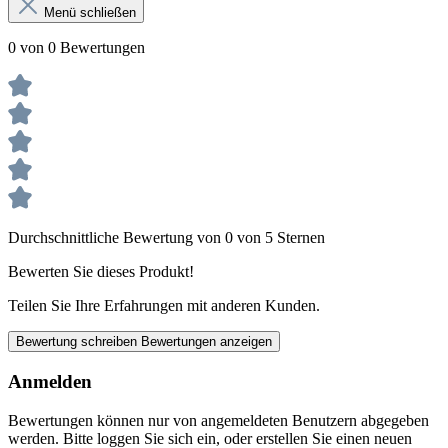
Menü schließen
0 von 0 Bewertungen
Durchschnittliche Bewertung von 0 von 5 Sternen
Bewerten Sie dieses Produkt!
Teilen Sie Ihre Erfahrungen mit anderen Kunden.
Bewertung schreiben
Bewertungen anzeigen
Anmelden
Bewertungen können nur von angemeldeten Benutzern abgegeben
werden. Bitte loggen Sie sich ein, oder erstellen Sie einen neuen