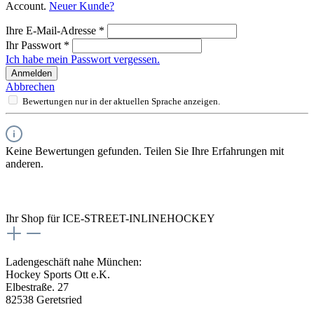
Account.
Neuer Kunde?
Ihre E-Mail-Adresse
*
Ihr Passwort
*
Ich habe mein Passwort vergessen.
Anmelden
Abbrechen
Bewertungen nur in der aktuellen Sprache anzeigen.
Keine Bewertungen gefunden. Teilen Sie Ihre Erfahrungen mit
anderen.
Ihr Shop für ICE-STREET-INLINEHOCKEY
Ladengeschäft nahe München:
Hockey Sports Ott e.K.
Elbestraße. 27
82538 Geretsried