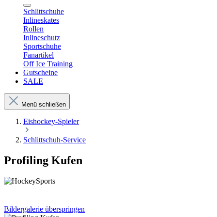
Schlittschuhe
Inlineskates
Rollen
Inlineschutz
Sportschuhe
Fanartikel
Off Ice Training
Gutscheine
SALE
Menü schließen
Eishockey-Spieler
Schlittschuh-Service
Profiling Kufen
Bildergalerie überspringen