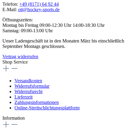
Telefon:
+49 (8171) 64 92 44
E-Mail:
ott@hockey-sports.de
Öffnungszeiten:
Montag bis Freitag 09:00-12:30 Uhr 14:00-18:30 Uhr
Samstag: 09:00-13:00 Uhr
Unser Ladengeschäft ist in den Monaten März bis einschließlich
September Montags geschlossen.
Vertrag widerrufen
Shop Service
Versandkosten
Widerrufsformular
Widerrufsrecht
Lieferzeit
Zahlungsinformationen
Online-Streitschlichtungsplattform
Information