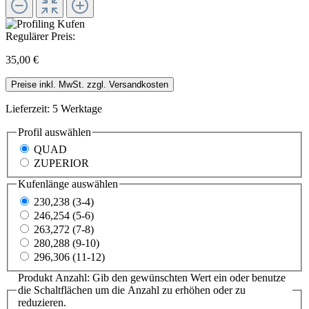
Regulärer Preis:
35,00 €
Preise inkl. MwSt. zzgl. Versandkosten
Lieferzeit: 5 Werktage
Profil
auswählen
QUAD
ZUPERIOR
Kufenlänge
auswählen
230,238 (3-4)
246,254 (5-6)
263,272 (7-8)
280,288 (9-10)
296,306 (11-12)
Produkt Anzahl: Gib den gewünschten Wert ein oder benutze
die Schaltflächen um die Anzahl zu erhöhen oder zu
reduzieren.