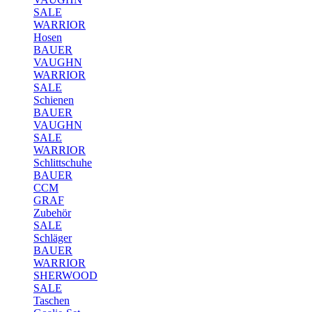
SALE
WARRIOR
Hosen
BAUER
VAUGHN
WARRIOR
SALE
Schienen
BAUER
VAUGHN
SALE
WARRIOR
Schlittschuhe
BAUER
CCM
GRAF
Zubehör
SALE
Schläger
BAUER
WARRIOR
SHERWOOD
SALE
Taschen