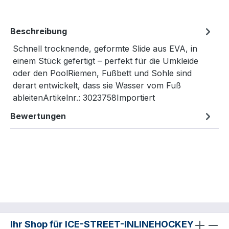
Beschreibung
Schnell trocknende, geformte Slide aus EVA, in
einem Stück gefertigt – perfekt für die Umkleide
oder den PoolRiemen, Fußbett und Sohle sind
derart entwickelt, dass sie Wasser vom Fuß
ableitenArtikelnr.: 3023758Importiert
Bewertungen
Ihr Shop für ICE-STREET-INLINEHOCKEY