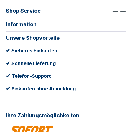
Shop Service
Information
Unsere Shopvorteile
✔
Sicheres Einkaufen
✔
Schnelle Lieferung
✔
Telefon-Support
✔
Einkaufen ohne Anmeldung
Ihre Zahlungsmöglichkeiten