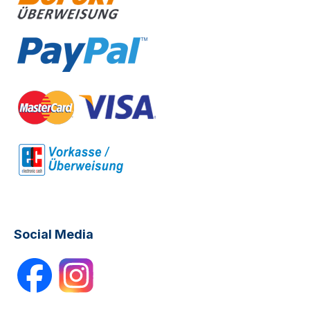
Social Media