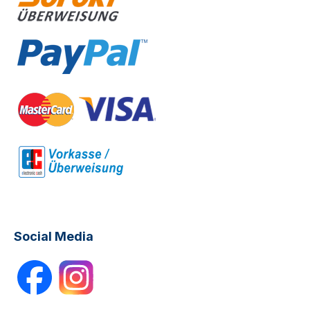
Social Media