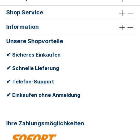
Shop Service
Information
Unsere Shopvorteile
✔
Sicheres Einkaufen
✔
Schnelle Lieferung
✔
Telefon-Support
✔
Einkaufen ohne Anmeldung
Ihre Zahlungsmöglichkeiten