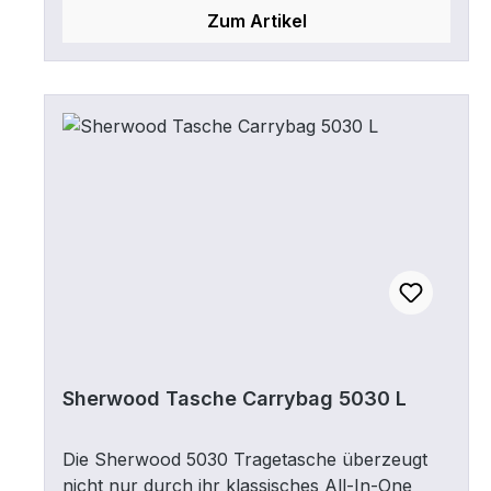
Zum Artikel
Sherwood Tasche Carrybag 5030 L
Die Sherwood 5030 Tragetasche überzeugt
nicht nur durch ihr klassisches All-In-One