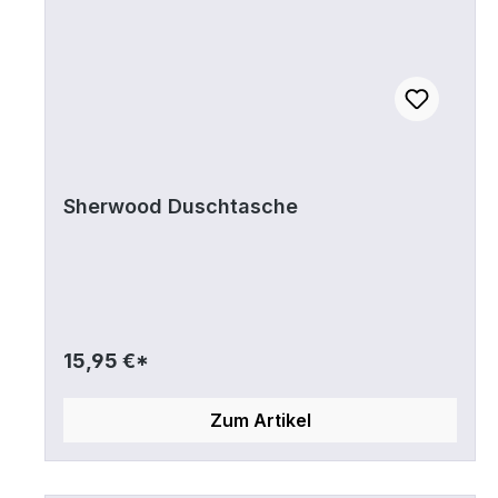
Sherwood Duschtasche
15,95 €*
Zum Artikel