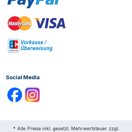
Social Media
* Alle Preise inkl. gesetzl. Mehrwertsteuer zzgl.