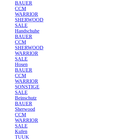
BAUER
CCM
WARRIOR
SHERWOOD
SALE
Handschuhe
BAUER
CCM
SHERWOOD
WARRIOR
SALE
Hosen
BAUER
CCM
WARRIOR
SONSTIGE
SALE
Beinschutz
BAUER
Sherwood
CCM
WARRIOR
SALE
Kufen
TUUK