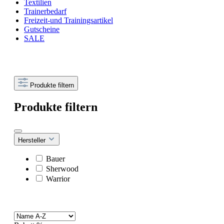
Textilien
Trainerbedarf
Freizeit-und Trainingsartikel
Gutscheine
SALE
Produkte filtern
Produkte filtern
Hersteller
Bauer
Sherwood
Warrior