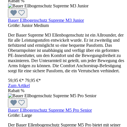
Rabatt
%
Bauer Ellbogenschutz Supreme M3 Junior
Größe:
Junior Medium
Der Bauer Supreme M3 Ellenbogenschutz ist ein Allrounder, der
für alle Leistungsstufen entwickelt wurde. Er ist zweiteilig und
tiefsitzend und ermöglicht so eine bequeme Passform. Das
Oberarmpolster ist unabhängig und verfügt über ein geformtes
PE-Innenfutter, um den Komfort und die Bewegungsfreiheit zu
maximieren. Der Unterarmteil ist geteilt, um jeder Bewegung des
Arms folgen zu können. Die Comfort Anchorstrap-Befestigung
sorgt für eine sichere Passform, die ein Verrutschen verhindert.
59,95 €*
79,95 €*
Zum Artikel
Rabatt
%
Bauer Ellbogenschutz Supreme M5 Pro Senior
Größe:
Large
Der Bauer Ellenbogenschutz Supreme M5 Pro bietet mit seiner