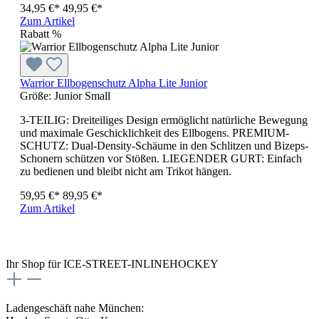
34,95 €*
49,95 €*
Zum Artikel
Rabatt
%
Warrior Ellbogenschutz Alpha Lite Junior
Größe:
Junior Small
3-TEILIG: Dreiteiliges Design ermöglicht natürliche Bewegung
und maximale Geschicklichkeit des Ellbogens. PREMIUM-
SCHUTZ: Dual-Density-Schäume in den Schlitzen und Bizeps-
Schonern schützen vor Stößen. LIEGENDER GURT: Einfach
zu bedienen und bleibt nicht am Trikot hängen.
59,95 €*
89,95 €*
Zum Artikel
Ihr Shop für ICE-STREET-INLINEHOCKEY
Ladengeschäft nahe München: