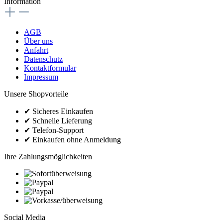
Information
AGB
Über uns
Anfahrt
Datenschutz
Kontaktformular
Impressum
Unsere Shopvorteile
✔
Sicheres Einkaufen
✔
Schnelle Lieferung
✔
Telefon-Support
✔
Einkaufen ohne Anmeldung
Ihre Zahlungsmöglichkeiten
Social Media