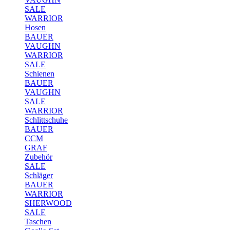
SALE
WARRIOR
Hosen
BAUER
VAUGHN
WARRIOR
SALE
Schienen
BAUER
VAUGHN
SALE
WARRIOR
Schlittschuhe
BAUER
CCM
GRAF
Zubehör
SALE
Schläger
BAUER
WARRIOR
SHERWOOD
SALE
Taschen