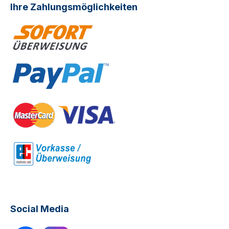
Ihre Zahlungsmöglichkeiten
Social Media