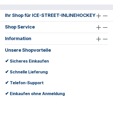
Ihr Shop für ICE-STREET-INLINEHOCKEY
Shop Service
Information
Unsere Shopvorteile
✔
Sicheres Einkaufen
✔
Schnelle Lieferung
✔
Telefon-Support
✔
Einkaufen ohne Anmeldung