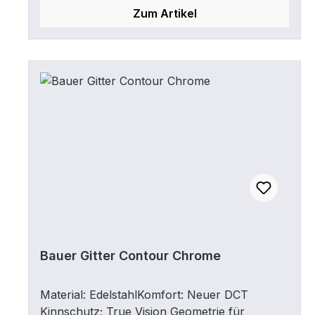
Zum Artikel
Bauer Gitter Contour Chrome
Material: EdelstahlKomfort: Neuer DCT
Kinnschutz; True Vision Geometrie für