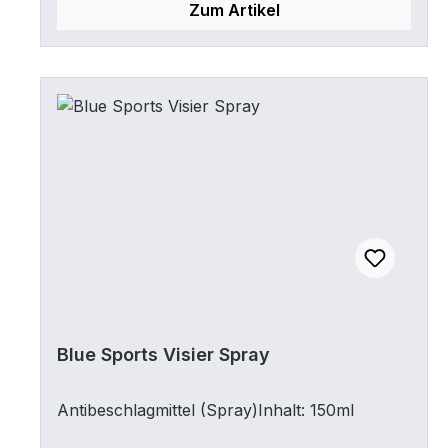
Zum Artikel
Blue Sports Visier Spray
Antibeschlagmittel (Spray)Inhalt: 150ml