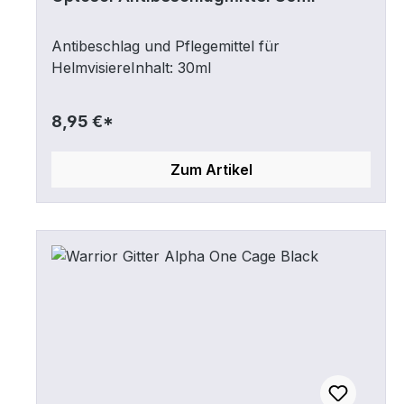
Antibeschlag und Pflegemittel für
HelmvisiereInhalt: 30ml
8,95 €*
Zum Artikel