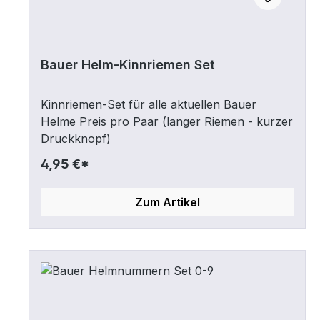
Bauer Helm-Kinnriemen Set
Kinnriemen-Set für alle aktuellen Bauer
Helme Preis pro Paar (langer Riemen - kurzer
Druckknopf)
4,95 €*
Zum Artikel