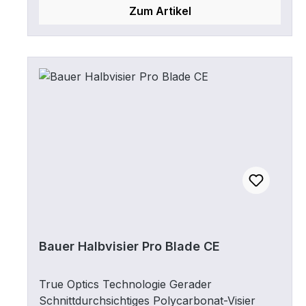
Zum Artikel
Bauer Halbvisier Pro Blade CE
True Optics Technologie Gerader
Schnittdurchsichtiges Polycarbonat-Visier