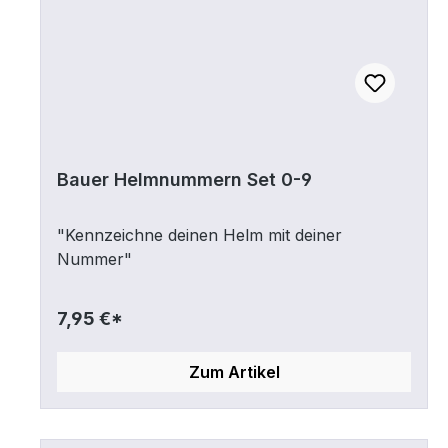
Bauer Helmnummern Set 0-9
"Kennzeichne deinen Helm mit deiner
Nummer"
7,95 €*
Zum Artikel