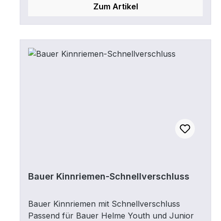
Zum Artikel
Bauer Kinnriemen-Schnellverschluss
Bauer Kinnriemen mit Schnellverschluss
Passend für Bauer Helme Youth und Junior