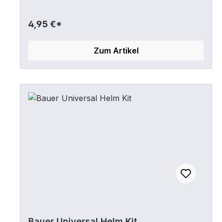
4,95 €*
Zum Artikel
Bauer Universal Helm Kit