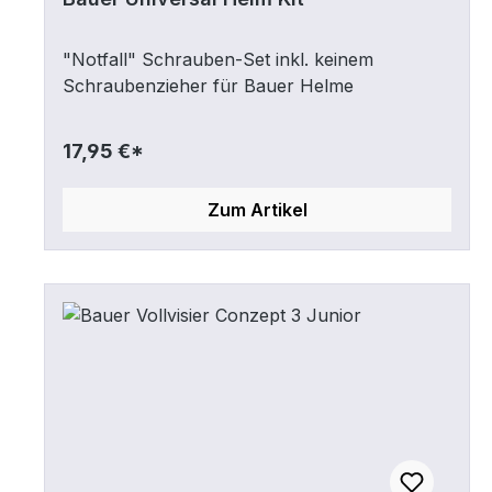
"Notfall" Schrauben-Set inkl. keinem
Schraubenzieher für Bauer Helme
17,95 €*
Zum Artikel