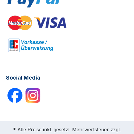
Social Media
* Alle Preise inkl. gesetzl. Mehrwertsteuer zzgl.