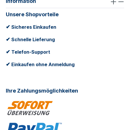
Information
Unsere Shopvorteile
✔
Sicheres Einkaufen
✔
Schnelle Lieferung
✔
Telefon-Support
✔
Einkaufen ohne Anmeldung
Ihre Zahlungsmöglichkeiten