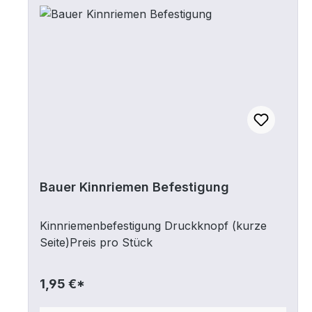
Bauer Kinnriemen Befestigung
Kinnriemenbefestigung Druckknopf (kurze
Seite)Preis pro Stück
1,95 €*