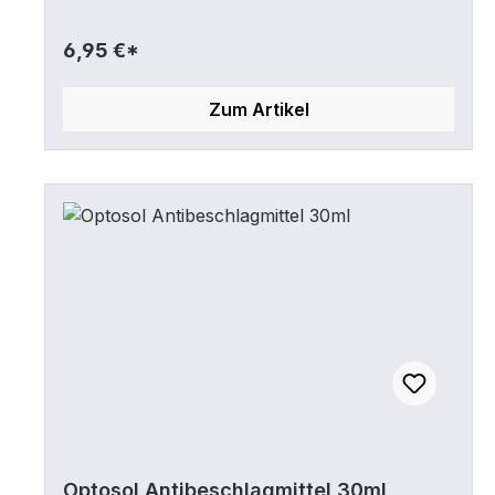
6,95 €*
Zum Artikel
Optosol Antibeschlagmittel 30ml