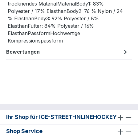
trocknendes MaterialMaterialBody1: 83%
Polyester / 17% ElasthanBody2: 76 % Nylon / 24
% ElasthanBody3: 92% Polyester / 8%
ElasthanFutter: 84% Polyester / 16%
ElasthanPassformHochwertige
Kompressionspassform
Bewertungen
Ihr Shop für ICE-STREET-INLINEHOCKEY
Shop Service