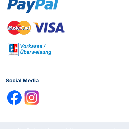
Social Media