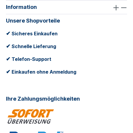
Information
Unsere Shopvorteile
✔
Sicheres Einkaufen
✔
Schnelle Lieferung
✔
Telefon-Support
✔
Einkaufen ohne Anmeldung
Ihre Zahlungsmöglichkeiten