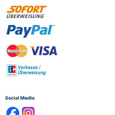
Social Media