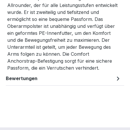
Allrounder, der für alle Leistungsstufen entwickelt
wurde. Er ist zweiteilig und tiefsitzend und
ermöglicht so eine bequeme Passform. Das
Oberarmpolster ist unabhängig und verfügt über
ein geformtes PE-Innenfutter, um den Komfort
und die Bewegungsfreiheit zu maximieren. Der
Unterarmteil ist geteilt, um jeder Bewegung des
Arms folgen zu können. Die Comfort
Anchorstrap-Befestigung sorgt für eine sichere
Passform, die ein Verrutschen verhindert.
Bewertungen