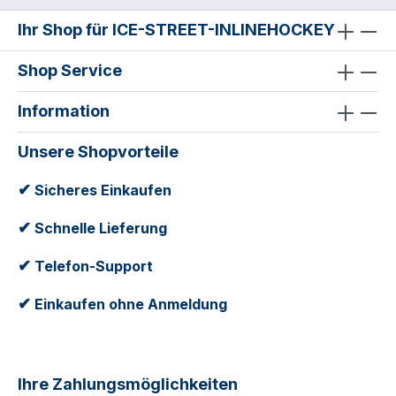
Ihr Shop für ICE-STREET-INLINEHOCKEY
Shop Service
Information
Unsere Shopvorteile
✔
Sicheres Einkaufen
✔
Schnelle Lieferung
✔
Telefon-Support
✔
Einkaufen ohne Anmeldung
Ihre Zahlungsmöglichkeiten