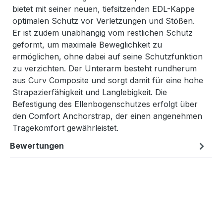
bietet mit seiner neuen, tiefsitzenden EDL-Kappe
optimalen Schutz vor Verletzungen und Stößen.
Er ist zudem unabhängig vom restlichen Schutz
geformt, um maximale Beweglichkeit zu
ermöglichen, ohne dabei auf seine Schutzfunktion
zu verzichten. Der Unterarm besteht rundherum
aus Curv Composite und sorgt damit für eine hohe
Strapazierfähigkeit und Langlebigkeit. Die
Befestigung des Ellenbogenschutzes erfolgt über
den Comfort Anchorstrap, der einen angenehmen
Tragekomfort gewährleistet.
Bewertungen