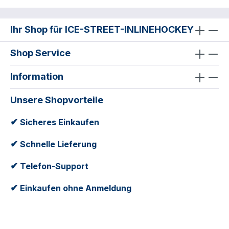
Ihr Shop für ICE-STREET-INLINEHOCKEY
Shop Service
Information
Unsere Shopvorteile
✔
Sicheres Einkaufen
✔
Schnelle Lieferung
✔
Telefon-Support
✔
Einkaufen ohne Anmeldung