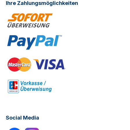
Ihre Zahlungsmöglichkeiten
Social Media