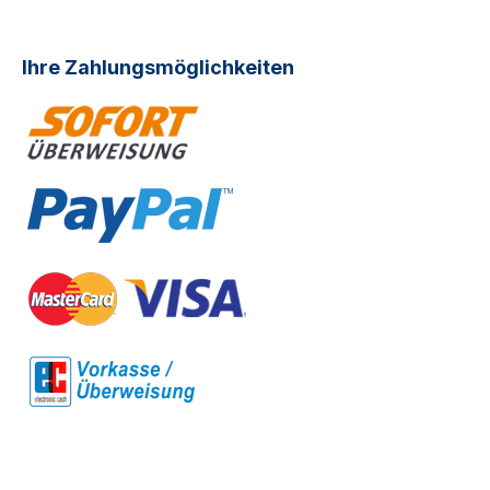
Ihre Zahlungsmöglichkeiten