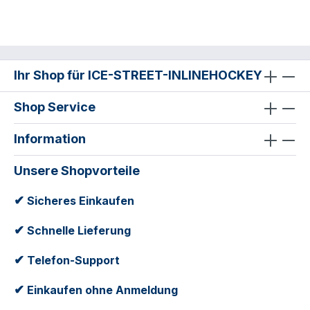
Ihr Shop für ICE-STREET-INLINEHOCKEY
Shop Service
Information
Unsere Shopvorteile
✔
Sicheres Einkaufen
✔
Schnelle Lieferung
✔
Telefon-Support
✔
Einkaufen ohne Anmeldung