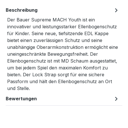
Beschreibung
Der Bauer Supreme MACH Youth ist ein
innovativer und leistungsstarker Ellenbogenschutz
für Kinder. Seine neue, tiefsitzende EDL Kappe
bietet einen zuverlässigen Schutz und seine
unabhängige Oberarmkonstruktion ermöglicht eine
uneingeschränkte Bewegungsfreiheit. Der
Ellenbogenschutz ist mit MD Schaum ausgestattet,
um bei jedem Spiel den maximalen Komfort zu
bieten. Der Lock Strap sorgt für eine sichere
Passform und hält den Ellenbogenschutz an Ort
und Stelle.
Bewertungen