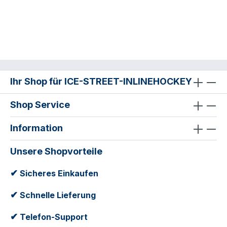
Ihr Shop für ICE-STREET-INLINEHOCKEY
Shop Service
Information
Unsere Shopvorteile
✔
Sicheres Einkaufen
✔
Schnelle Lieferung
✔
Telefon-Support