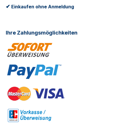
✔
Einkaufen ohne Anmeldung
Ihre Zahlungsmöglichkeiten