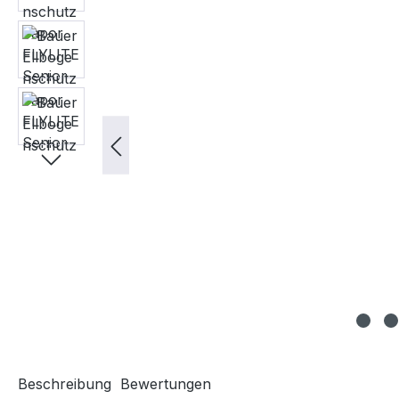
Beschreibung
Bewertungen