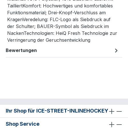
TailliertKomfort: Hochwertiges und komfortables
Funktionsmaterial; Drei-Knopf-Verschluss am
KragenVeredelung: FLC-Logo als Siebdruck auf
der Schulter; BAUER-Symbol als Siebdruck im
NackenTechnologien: HeiQ Fresh Technologie zur
Verringerung der Geruchsentwicklung
Bewertungen
Ihr Shop für ICE-STREET-INLINEHOCKEY
Shop Service