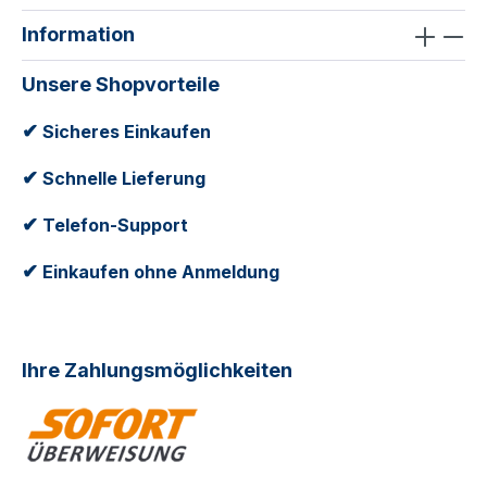
Information
Unsere Shopvorteile
✔
Sicheres Einkaufen
✔
Schnelle Lieferung
✔
Telefon-Support
✔
Einkaufen ohne Anmeldung
Ihre Zahlungsmöglichkeiten