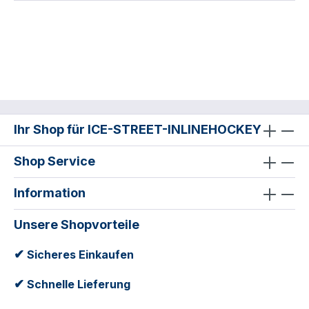
Ihr Shop für ICE-STREET-INLINEHOCKEY
Shop Service
Information
Unsere Shopvorteile
✔
Sicheres Einkaufen
✔
Schnelle Lieferung