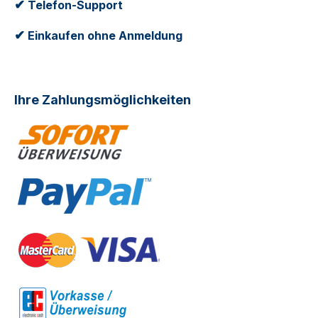
✔
Telefon-Support
✔
Einkaufen ohne Anmeldung
Ihre Zahlungsmöglichkeiten