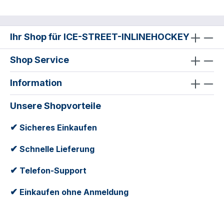
Ihr Shop für ICE-STREET-INLINEHOCKEY
Shop Service
Information
Unsere Shopvorteile
✔
Sicheres Einkaufen
✔
Schnelle Lieferung
✔
Telefon-Support
✔
Einkaufen ohne Anmeldung