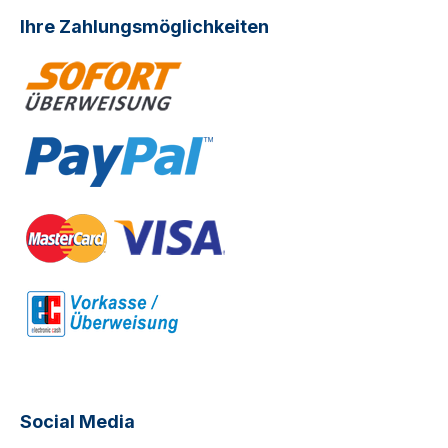
Ihre Zahlungsmöglichkeiten
Social Media