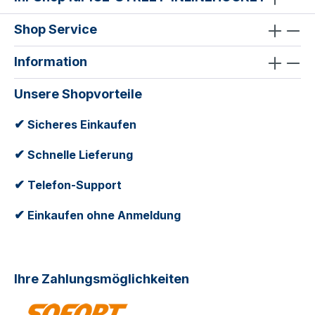
Shop Service
Information
Unsere Shopvorteile
✔
Sicheres Einkaufen
✔
Schnelle Lieferung
✔
Telefon-Support
✔
Einkaufen ohne Anmeldung
Ihre Zahlungsmöglichkeiten