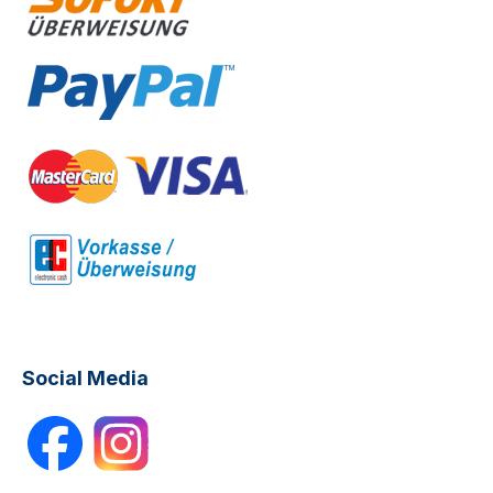
Social Media