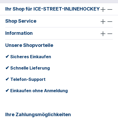
Ihr Shop für ICE-STREET-INLINEHOCKEY
Shop Service
Information
Unsere Shopvorteile
✔
Sicheres Einkaufen
✔
Schnelle Lieferung
✔
Telefon-Support
✔
Einkaufen ohne Anmeldung
Ihre Zahlungsmöglichkeiten