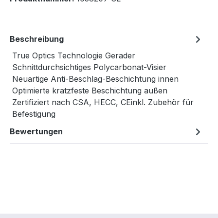
Beschreibung
True Optics Technologie Gerader
Schnittdurchsichtiges Polycarbonat-Visier
Neuartige Anti-Beschlag-Beschichtung innen
Optimierte kratzfeste Beschichtung außen
Zertifiziert nach CSA, HECC, CEinkl. Zubehör für
Befestigung
Bewertungen