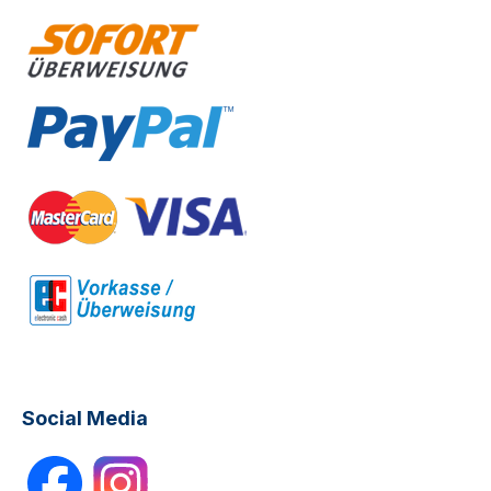
Social Media