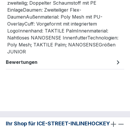
zweiteilig; Doppelter Schaumstoff mit PE
EinlageDaumen: Zweiteiliger Flex-
DaumenAußenmaterial: Poly Mesh mit PU-
OverlayCuff: Vorgeformt mit integriertem
LogoInnenhand: TAKTILE PalmInnenmaterial:
Nahtloses NANOSENSE InnenfutterTechnologien:
Poly Mesh; TAKTILE Palm; NANOSENSEGrößen
JUNIOR
Bewertungen
Ihr Shop für ICE-STREET-INLINEHOCKEY