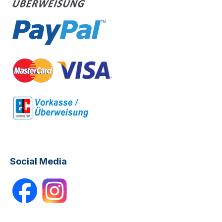
Social Media