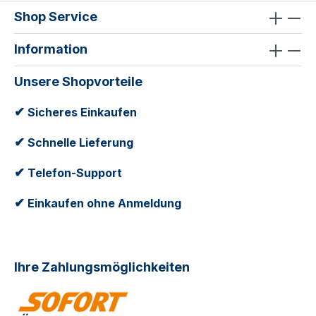
Shop Service
Information
Unsere Shopvorteile
✔
Sicheres Einkaufen
✔
Schnelle Lieferung
✔
Telefon-Support
✔
Einkaufen ohne Anmeldung
Ihre Zahlungsmöglichkeiten