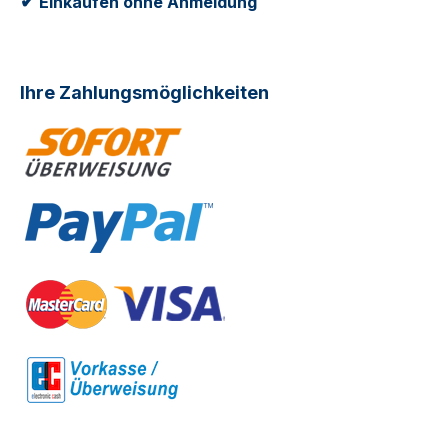
✔
Einkaufen ohne Anmeldung
Ihre Zahlungsmöglichkeiten