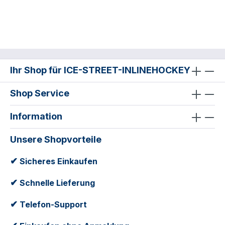
Ihr Shop für ICE-STREET-INLINEHOCKEY
Shop Service
Information
Unsere Shopvorteile
✔
Sicheres Einkaufen
✔
Schnelle Lieferung
✔
Telefon-Support