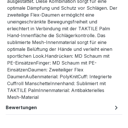
ausgestattet. Diese Kombination sorgt für eine
optimale Dämpfung und Schutz vor Schlägen. Der
zweiteilige Flex-Daumen ermöglicht eine
uneingeschränkte Bewegungsfreiheit und
erleichtert in Verbindung mit der TAKTILE Palm
Hand-Innenfläche die Schlägerkontrolle. Das
sublimierte Mesh-Innenmaterial sorgt für eine
optimale Belüftung der Hände und verleiht einen
sportlichen Look.Handrücken: MD Schaum mit
PE-EinsätzenFinger: MD Schaum mit PE-
EinsätzenDaumen: Zweiteiliger Flex
DaumenAußenmaterial: PolyKnitCuff: Integrierte
Cuffroll ManschetteInnenhand: Sublimiert mit
TAKTILE PalmInnenmaterial: Antibakterielles
Mesh-Material
Bewertungen