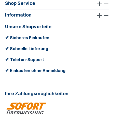
Shop Service
Information
Unsere Shopvorteile
✔
Sicheres Einkaufen
✔
Schnelle Lieferung
✔
Telefon-Support
✔
Einkaufen ohne Anmeldung
Ihre Zahlungsmöglichkeiten