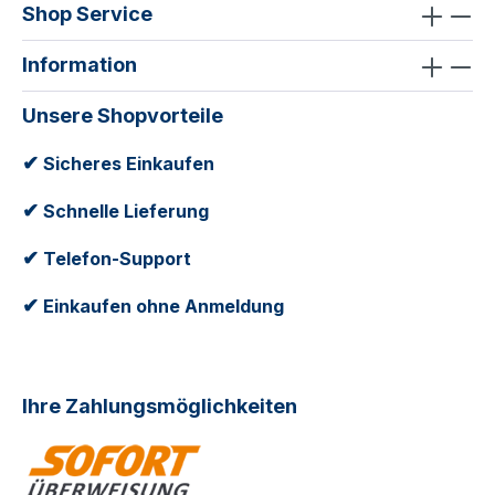
Shop Service
Information
Unsere Shopvorteile
✔
Sicheres Einkaufen
✔
Schnelle Lieferung
✔
Telefon-Support
✔
Einkaufen ohne Anmeldung
Ihre Zahlungsmöglichkeiten