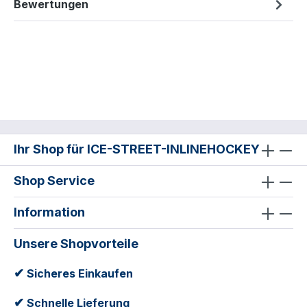
Bewertungen
Ihr Shop für ICE-STREET-INLINEHOCKEY
Shop Service
Information
Unsere Shopvorteile
✔
Sicheres Einkaufen
✔
Schnelle Lieferung