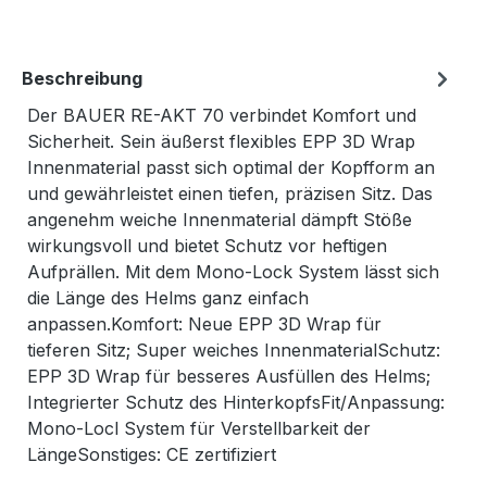
Beschreibung
Der BAUER RE-AKT 70 verbindet Komfort und
Sicherheit. Sein äußerst flexibles EPP 3D Wrap
Innenmaterial passt sich optimal der Kopfform an
und gewährleistet einen tiefen, präzisen Sitz. Das
angenehm weiche Innenmaterial dämpft Stöße
wirkungsvoll und bietet Schutz vor heftigen
Aufprällen. Mit dem Mono-Lock System lässt sich
die Länge des Helms ganz einfach
anpassen.Komfort: Neue EPP 3D Wrap für
tieferen Sitz; Super weiches InnenmaterialSchutz:
EPP 3D Wrap für besseres Ausfüllen des Helms;
Integrierter Schutz des HinterkopfsFit/Anpassung:
Mono-Locl System für Verstellbarkeit der
LängeSonstiges: CE zertifiziert