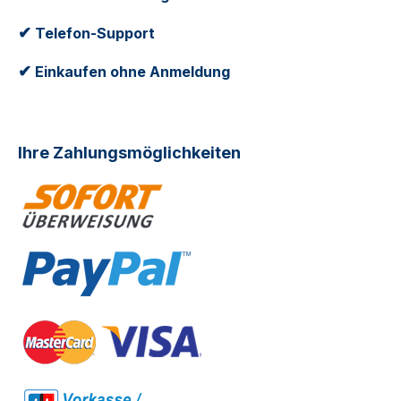
✔
Telefon-Support
✔
Einkaufen ohne Anmeldung
Ihre Zahlungsmöglichkeiten