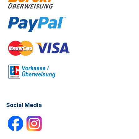
Social Media