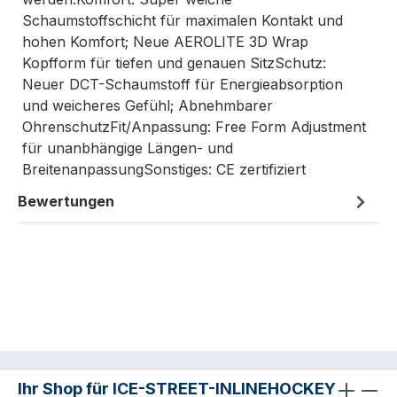
Schaumstoffschicht für maximalen Kontakt und
hohen Komfort; Neue AEROLITE 3D Wrap
Kopfform für tiefen und genauen SitzSchutz:
Neuer DCT-Schaumstoff für Energieabsorption
und weicheres Gefühl; Abnehmbarer
OhrenschutzFit/Anpassung: Free Form Adjustment
für unanbhängige Längen- und
BreitenanpassungSonstiges: CE zertifiziert
Bewertungen
Ihr Shop für ICE-STREET-INLINEHOCKEY