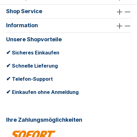
Shop Service
Information
Unsere Shopvorteile
✔
Sicheres Einkaufen
✔
Schnelle Lieferung
✔
Telefon-Support
✔
Einkaufen ohne Anmeldung
Ihre Zahlungsmöglichkeiten