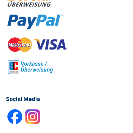
Social Media