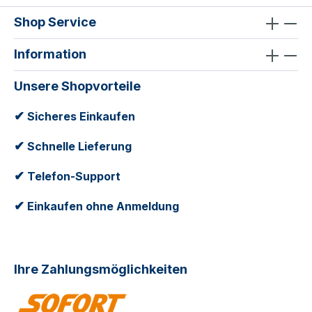
Shop Service
Information
Unsere Shopvorteile
✔
Sicheres Einkaufen
✔
Schnelle Lieferung
✔
Telefon-Support
✔
Einkaufen ohne Anmeldung
Ihre Zahlungsmöglichkeiten