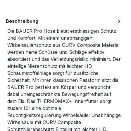
Beschreibung
Die BAUER Pro Hose bietet erstklassigen Schutz
und Komfort. Mit einem unabhängigen
Wirbelsäulenschutz aus CURV Composite Material
werden harte Schüsse und Schläge effektiv
absorbiert und das Verletzungsrisiko minimiert. Der
einteilige Nierenschutz mit leichter HD-
Schaumstoffeinlage sorgt für zusätzliche
Sicherheit. Mit ihrer klassischen Passform sitzt die
BAUER Pro perfekt am Körper und verspricht
dabei uneingeschränkte Bewegungsfreiheit auf
dem Eis. Das THERMOMAX+ Innenfutter sorgt
zudem für eine optimale
Feuchtigkeitsregulierung.Wirbelsäule: Unabhängige
Wirbelsäule mit CURV Composite
SchutzNierenschutz: Einteilig mit leichter HD-