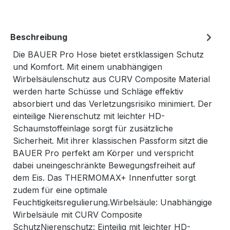
Beschreibung
Die BAUER Pro Hose bietet erstklassigen Schutz
und Komfort. Mit einem unabhängigen
Wirbelsäulenschutz aus CURV Composite Material
werden harte Schüsse und Schläge effektiv
absorbiert und das Verletzungsrisiko minimiert. Der
einteilige Nierenschutz mit leichter HD-
Schaumstoffeinlage sorgt für zusätzliche
Sicherheit. Mit ihrer klassischen Passform sitzt die
BAUER Pro perfekt am Körper und verspricht
dabei uneingeschränkte Bewegungsfreiheit auf
dem Eis. Das THERMOMAX+ Innenfutter sorgt
zudem für eine optimale
Feuchtigkeitsregulierung.Wirbelsäule: Unabhängige
Wirbelsäule mit CURV Composite
SchutzNierenschutz: Einteilig mit leichter HD-