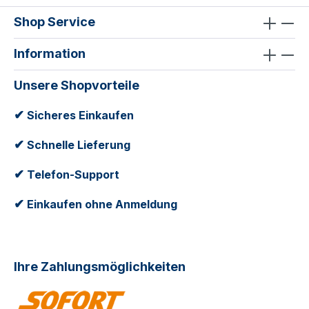
Shop Service
Information
Unsere Shopvorteile
✔
Sicheres Einkaufen
✔
Schnelle Lieferung
✔
Telefon-Support
✔
Einkaufen ohne Anmeldung
Ihre Zahlungsmöglichkeiten