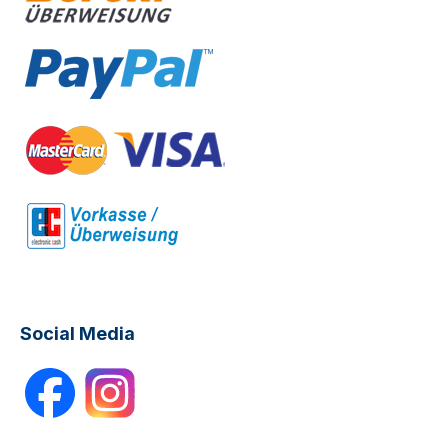
Social Media