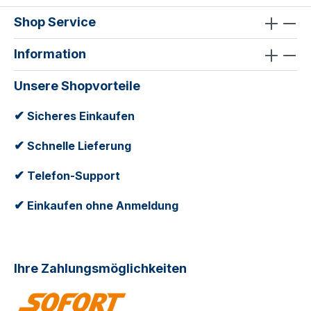
Shop Service
Information
Unsere Shopvorteile
✔
Sicheres Einkaufen
✔
Schnelle Lieferung
✔
Telefon-Support
✔
Einkaufen ohne Anmeldung
Ihre Zahlungsmöglichkeiten