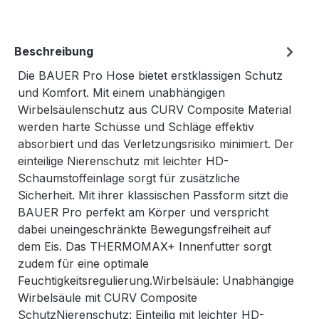
Beschreibung
Die BAUER Pro Hose bietet erstklassigen Schutz
und Komfort. Mit einem unabhängigen
Wirbelsäulenschutz aus CURV Composite Material
werden harte Schüsse und Schläge effektiv
absorbiert und das Verletzungsrisiko minimiert. Der
einteilige Nierenschutz mit leichter HD-
Schaumstoffeinlage sorgt für zusätzliche
Sicherheit. Mit ihrer klassischen Passform sitzt die
BAUER Pro perfekt am Körper und verspricht
dabei uneingeschränkte Bewegungsfreiheit auf
dem Eis. Das THERMOMAX+ Innenfutter sorgt
zudem für eine optimale
Feuchtigkeitsregulierung.Wirbelsäule: Unabhängige
Wirbelsäule mit CURV Composite
SchutzNierenschutz: Einteilig mit leichter HD-