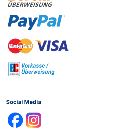
Social Media