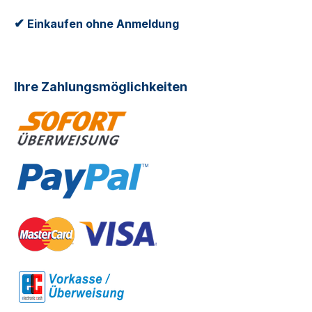
✔
Einkaufen ohne Anmeldung
Ihre Zahlungsmöglichkeiten