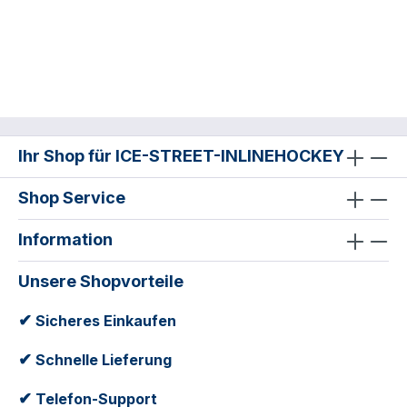
Ihr Shop für ICE-STREET-INLINEHOCKEY
Shop Service
Information
Unsere Shopvorteile
✔
Sicheres Einkaufen
✔
Schnelle Lieferung
✔
Telefon-Support