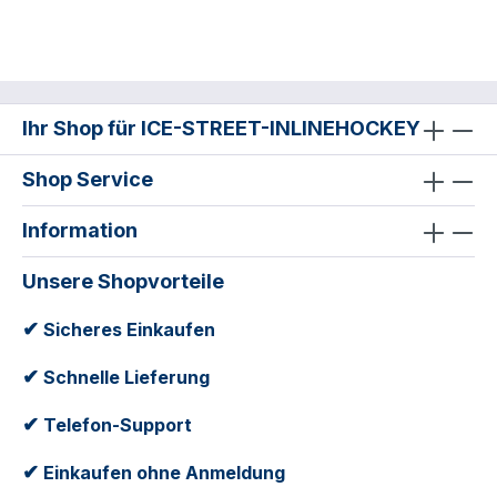
Ihr Shop für ICE-STREET-INLINEHOCKEY
Shop Service
Information
Unsere Shopvorteile
✔
Sicheres Einkaufen
✔
Schnelle Lieferung
✔
Telefon-Support
✔
Einkaufen ohne Anmeldung