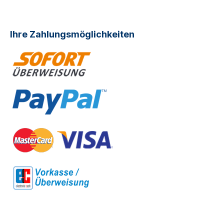
Ihre Zahlungsmöglichkeiten