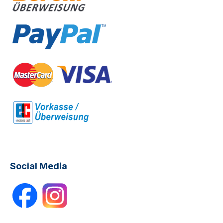
Social Media