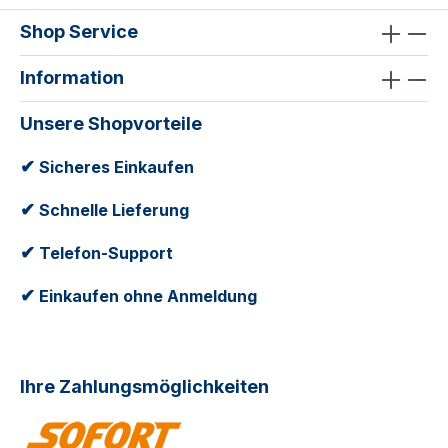
Shop Service
Information
Unsere Shopvorteile
✔
Sicheres Einkaufen
✔
Schnelle Lieferung
✔
Telefon-Support
✔
Einkaufen ohne Anmeldung
Ihre Zahlungsmöglichkeiten