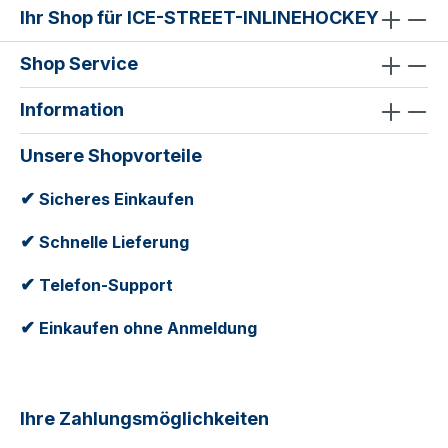
Ihr Shop für ICE-STREET-INLINEHOCKEY
Shop Service
Information
Unsere Shopvorteile
✔
Sicheres Einkaufen
✔
Schnelle Lieferung
✔
Telefon-Support
✔
Einkaufen ohne Anmeldung
Ihre Zahlungsmöglichkeiten