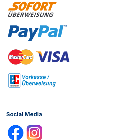
Social Media