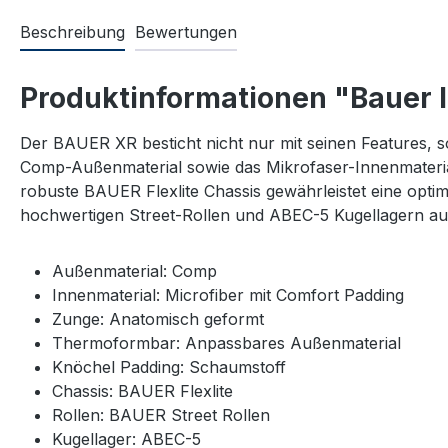
Beschreibung
Bewertungen
Produktinformationen "Bauer I
Der BAUER XR besticht nicht nur mit seinen Features, 
Comp-Außenmaterial sowie das Mikrofaser-Innenmaterial
robuste BAUER Flexlite Chassis gewährleistet eine opti
hochwertigen Street-Rollen und ABEC-5 Kugellagern aus
Außenmaterial: Comp
Innenmaterial: Microfiber mit Comfort Padding
Zunge: Anatomisch geformt
Thermoformbar: Anpassbares Außenmaterial
Knöchel Padding: Schaumstoff
Chassis: BAUER Flexlite
Rollen: BAUER Street Rollen
Kugellager: ABEC-5