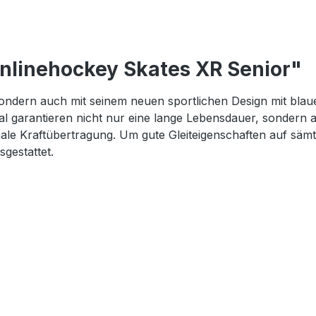
nlinehockey Skates XR Senior"
sondern auch mit seinem neuen sportlichen Design mit blau
 garantieren nicht nur eine lange Lebensdauer, sondern 
male Kraftübertragung. Um gute Gleiteigenschaften auf sämt
gestattet.