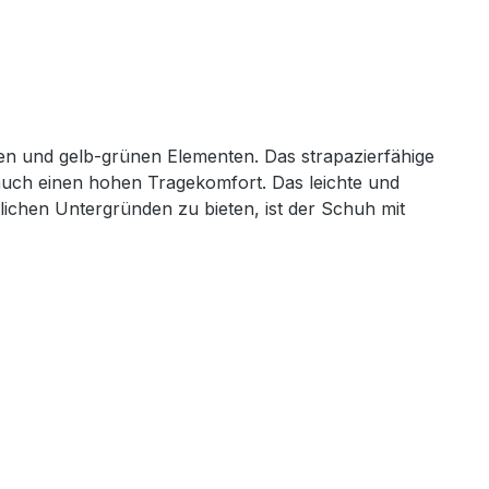
en und gelb-grünen Elementen. Das strapazierfähige
auch einen hohen Tragekomfort. Das leichte und
lichen Untergründen zu bieten, ist der Schuh mit