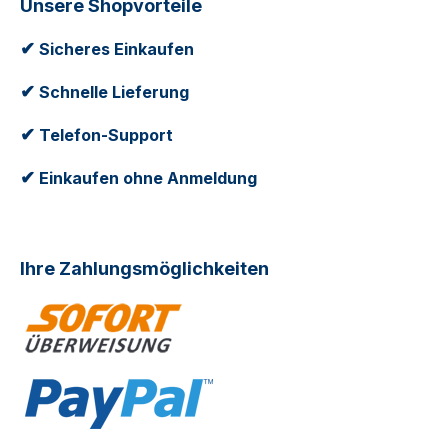
Unsere Shopvorteile
✔
Sicheres Einkaufen
✔
Schnelle Lieferung
✔
Telefon-Support
✔
Einkaufen ohne Anmeldung
Ihre Zahlungsmöglichkeiten