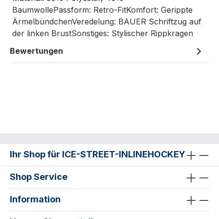
BaumwollePassform: Retro-FitKomfort: Gerippte
ÄrmelbündchenVeredelung: BAUER Schriftzug auf
der linken BrustSonstiges: Stylischer Rippkragen
Bewertungen
Ihr Shop für ICE-STREET-INLINEHOCKEY
Shop Service
Information