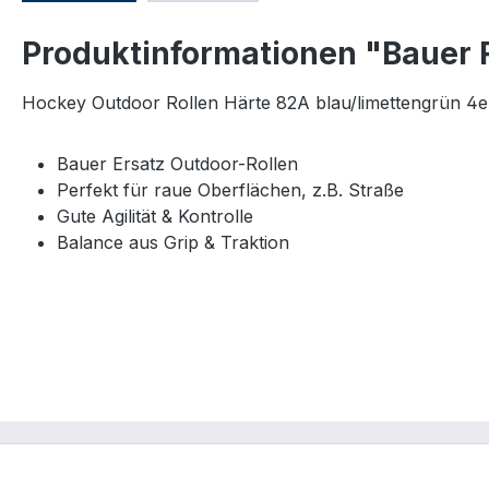
Produktinformationen "Bauer R
Hockey Outdoor Rollen Härte 82A blau/limettengrün 4e
Bauer Ersatz Outdoor-Rollen
Perfekt für raue Oberflächen, z.B. Straße
Gute Agilität & Kontrolle
Balance aus Grip & Traktion