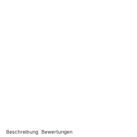
Beschreibung
Bewertungen