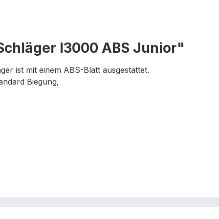
Schläger I3000 ABS Junior"
 ist mit einem ABS-Blatt ausgestattet.
tandard Biegung,