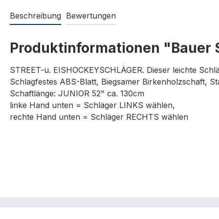
Beschreibung
Bewertungen
Produktinformationen "Bauer 
STREET-u. EISHOCKEYSCHLÄGER. Dieser leichte Schläger
Schlagfestes ABS-Blatt, Biegsamer Birkenholzschaft, S
Schaftlänge: JUNIOR 52" ca. 130cm
linke Hand unten = Schläger LINKS wählen,
rechte Hand unten = Schläger RECHTS wählen