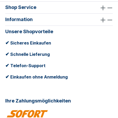
Shop Service
Information
Unsere Shopvorteile
✔
Sicheres Einkaufen
✔
Schnelle Lieferung
✔
Telefon-Support
✔
Einkaufen ohne Anmeldung
Ihre Zahlungsmöglichkeiten