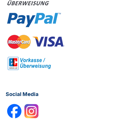
Social Media