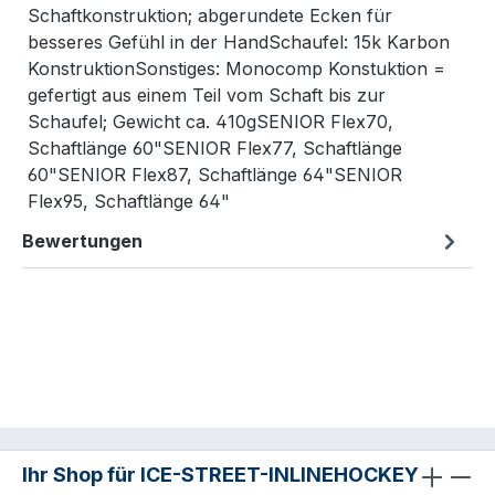
Schaftkonstruktion; abgerundete Ecken für
besseres Gefühl in der HandSchaufel: 15k Karbon
KonstruktionSonstiges: Monocomp Konstuktion =
gefertigt aus einem Teil vom Schaft bis zur
Schaufel; Gewicht ca. 410gSENIOR Flex70,
Schaftlänge 60"SENIOR Flex77, Schaftlänge
60"SENIOR Flex87, Schaftlänge 64"SENIOR
Flex95, Schaftlänge 64"
Bewertungen
Ihr Shop für ICE-STREET-INLINEHOCKEY