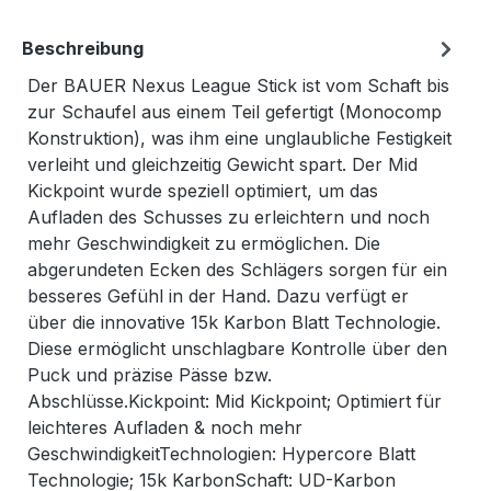
Beschreibung
Der BAUER Nexus League Stick ist vom Schaft bis
zur Schaufel aus einem Teil gefertigt (Monocomp
Konstruktion), was ihm eine unglaubliche Festigkeit
verleiht und gleichzeitig Gewicht spart. Der Mid
Kickpoint wurde speziell optimiert, um das
Aufladen des Schusses zu erleichtern und noch
mehr Geschwindigkeit zu ermöglichen. Die
abgerundeten Ecken des Schlägers sorgen für ein
besseres Gefühl in der Hand. Dazu verfügt er
über die innovative 15k Karbon Blatt Technologie.
Diese ermöglicht unschlagbare Kontrolle über den
Puck und präzise Pässe bzw.
Abschlüsse.Kickpoint: Mid Kickpoint; Optimiert für
leichteres Aufladen & noch mehr
GeschwindigkeitTechnologien: Hypercore Blatt
Technologie; 15k KarbonSchaft: UD-Karbon