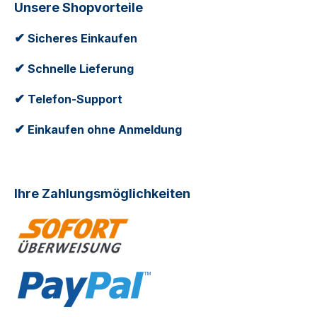
Unsere Shopvorteile
✔
Sicheres Einkaufen
✔
Schnelle Lieferung
✔
Telefon-Support
✔
Einkaufen ohne Anmeldung
Ihre Zahlungsmöglichkeiten