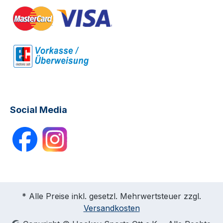
Social Media
* Alle Preise inkl. gesetzl. Mehrwertsteuer zzgl.
Versandkosten