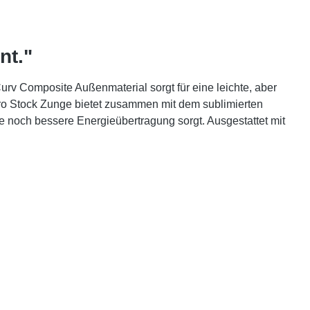
nt."
v Composite Außenmaterial sorgt für eine leichte, aber
 Pro Stock Zunge bietet zusammen mit dem sublimierten
e noch bessere Energieübertragung sorgt. Ausgestattet mit