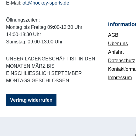
E-Mail:
ott@hockey-sports.de
Öffnungszeiten:
Informatio
Montag bis Freitag 09:00-12:30 Uhr
14:00-18:30 Uhr
AGB
Samstag: 09:00-13:00 Uhr
Über uns
Anfahrt
UNSER LADENGESCHÄFT IST IN DEN
Datenschutz
MONATEN MÄRZ BIS
Kontaktformu
EINSCHLIESSLICH SEPTEMBER M
Impressum
ONTAGS GESCHLOSSEN.
Vertrag widerrufen