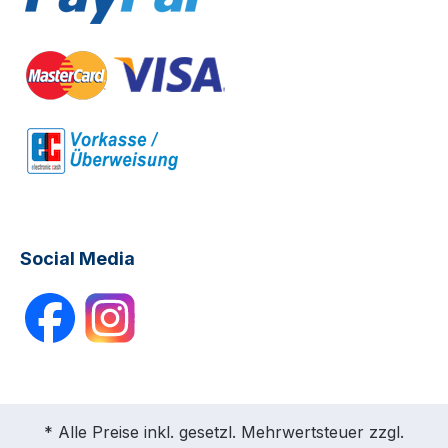
Social Media
* Alle Preise inkl. gesetzl. Mehrwertsteuer zzgl.