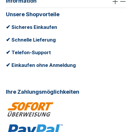
Information
Unsere Shopvorteile
✔
Sicheres Einkaufen
✔
Schnelle Lieferung
✔
Telefon-Support
✔
Einkaufen ohne Anmeldung
Ihre Zahlungsmöglichkeiten