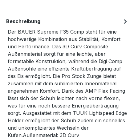
Beschreibung
Der BAUER Supreme F35 Comp steht für eine
hochwertige Kombination aus Stabilität, Komfort
und Performance. Das 3D Curv Composite
Außenmaterial sorgt für eine leichte, aber
formstabile Konstruktion, während die Digi Comp
Außensohle eine effiziente Kraftübertragung auf
das Eis ermöglicht. Die Pro Stock Zunge bietet
zusammen mit dem sublimierten Innenmaterial
angenehmen Komfort. Dank des AMP Flex Facing
lässt sich der Schuh leichter nach vorne flexen,
was für eine noch bessere Energieübertragung
sorgt. Ausgestattet mit dem TUUK Lightspeed Edge
Holder ermöglicht der Schuh zudem ein schnelles
und unkompliziertes Wechseln der
Kufen.Außenmaterial: 3D Curv