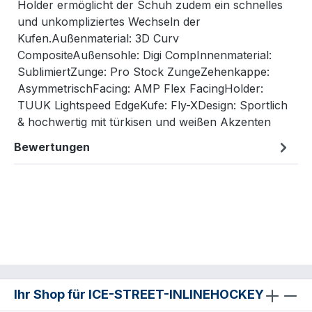
Holder ermöglicht der Schuh zudem ein schnelles
und unkompliziertes Wechseln der
Kufen.Außenmaterial: 3D Curv
CompositeAußensohle: Digi CompInnenmaterial:
SublimiertZunge: Pro Stock ZungeZehenkappe:
AsymmetrischFacing: AMP Flex FacingHolder:
TUUK Lightspeed EdgeKufe: Fly-XDesign: Sportlich
& hochwertig mit türkisen und weißen Akzenten
Bewertungen
Ihr Shop für ICE-STREET-INLINEHOCKEY