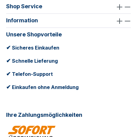
Shop Service
Information
Unsere Shopvorteile
✔
Sicheres Einkaufen
✔
Schnelle Lieferung
✔
Telefon-Support
✔
Einkaufen ohne Anmeldung
Ihre Zahlungsmöglichkeiten