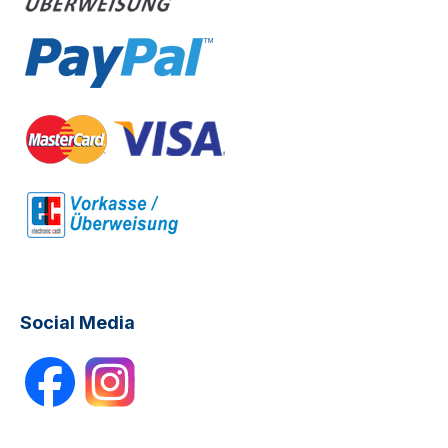
Social Media