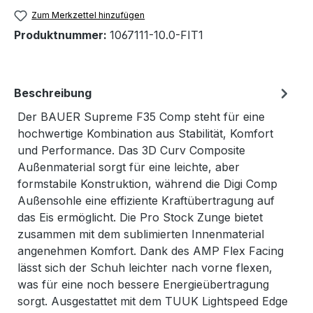
Zum Merkzettel hinzufügen
Produktnummer:
1067111-10.0-FIT1
Beschreibung
Der BAUER Supreme F35 Comp steht für eine
hochwertige Kombination aus Stabilität, Komfort
und Performance. Das 3D Curv Composite
Außenmaterial sorgt für eine leichte, aber
formstabile Konstruktion, während die Digi Comp
Außensohle eine effiziente Kraftübertragung auf
das Eis ermöglicht. Die Pro Stock Zunge bietet
zusammen mit dem sublimierten Innenmaterial
angenehmen Komfort. Dank des AMP Flex Facing
lässt sich der Schuh leichter nach vorne flexen,
was für eine noch bessere Energieübertragung
sorgt. Ausgestattet mit dem TUUK Lightspeed Edge