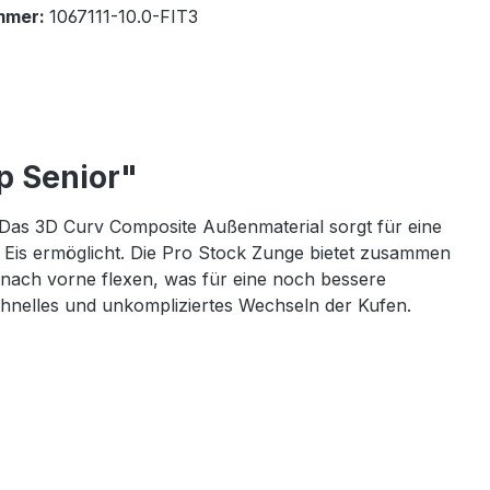
mmer:
1067111-10.0-FIT3
p Senior"
Das 3D Curv Composite Außenmaterial sorgt für eine
s Eis ermöglicht. Die Pro Stock Zunge bietet zusammen
 nach vorne flexen, was für eine noch bessere
hnelles und unkompliziertes Wechseln der Kufen.