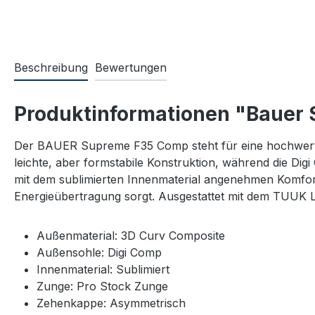
Beschreibung
Bewertungen
Produktinformationen "Bauer 
Der BAUER Supreme F35 Comp steht für eine hochwertig
leichte, aber formstabile Konstruktion, während die Di
mit dem sublimierten Innenmaterial angenehmen Komfort
Energieübertragung sorgt. Ausgestattet mit dem TUUK 
Außenmaterial: 3D Curv Composite
Außensohle: Digi Comp
Innenmaterial: Sublimiert
Zunge: Pro Stock Zunge
Zehenkappe: Asymmetrisch