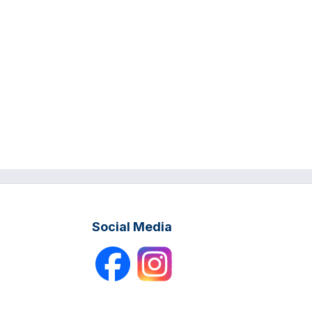
Social Media