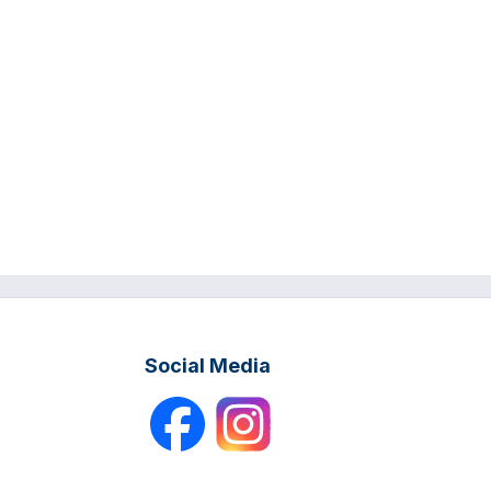
Social Media