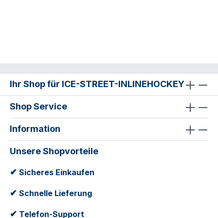
Ihr Shop für ICE-STREET-INLINEHOCKEY
Shop Service
Information
Unsere Shopvorteile
✔
Sicheres Einkaufen
✔
Schnelle Lieferung
✔
Telefon-Support