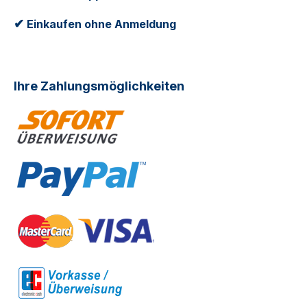
✔
Einkaufen ohne Anmeldung
Ihre Zahlungsmöglichkeiten