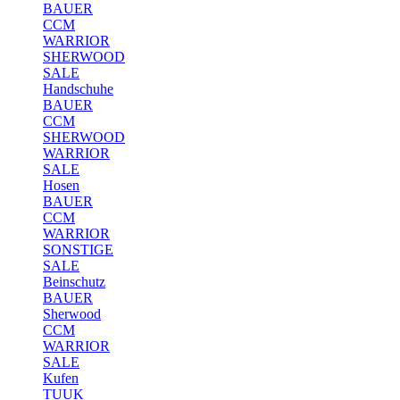
BAUER
CCM
WARRIOR
SHERWOOD
SALE
Handschuhe
BAUER
CCM
SHERWOOD
WARRIOR
SALE
Hosen
BAUER
CCM
WARRIOR
SONSTIGE
SALE
Beinschutz
BAUER
Sherwood
CCM
WARRIOR
SALE
Kufen
TUUK