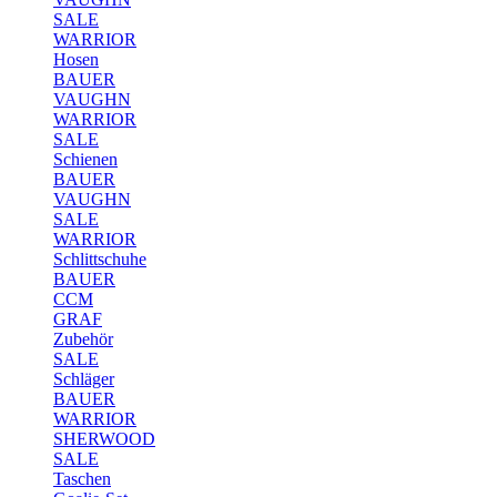
SALE
WARRIOR
Hosen
BAUER
VAUGHN
WARRIOR
SALE
Schienen
BAUER
VAUGHN
SALE
WARRIOR
Schlittschuhe
BAUER
CCM
GRAF
Zubehör
SALE
Schläger
BAUER
WARRIOR
SHERWOOD
SALE
Taschen