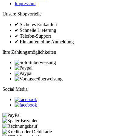
Impressum
Unsere Shopvorteile
✔
Sicheres Einkaufen
✔
Schnelle Lieferung
✔
Telefon-Support
✔
Einkaufen ohne Anmeldung
Ihre Zahlungsmöglichkeiten
Social Media