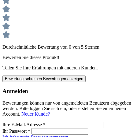
Durchschnittliche Bewertung von 0 von 5 Sternen
Bewerten Sie dieses Produkt!
Teilen Sie Ihre Erfahrungen mit anderen Kunden.
Bewertung schreiben
Bewertungen anzeigen
Anmelden
Bewertungen können nur von angemeldeten Benutzern abgegeben
werden. Bitte loggen Sie sich ein, oder erstellen Sie einen neuen
Account.
Neuer Kunde?
Ihre E-Mail-Adresse
*
Ihr Passwort
*