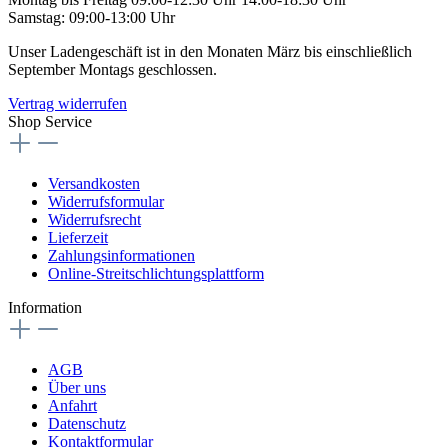
Samstag: 09:00-13:00 Uhr
Unser Ladengeschäft ist in den Monaten März bis einschließlich
September Montags geschlossen.
Vertrag widerrufen
Shop Service
Versandkosten
Widerrufsformular
Widerrufsrecht
Lieferzeit
Zahlungsinformationen
Online-Streitschlichtungsplattform
Information
AGB
Über uns
Anfahrt
Datenschutz
Kontaktformular