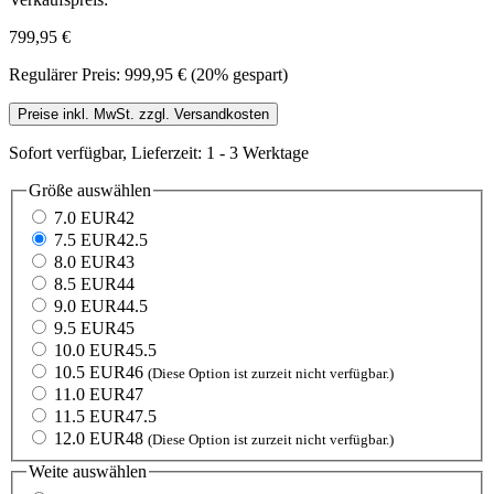
799,95 €
Regulärer Preis:
999,95 €
(20% gespart)
Preise inkl. MwSt. zzgl. Versandkosten
Sofort verfügbar, Lieferzeit: 1 - 3 Werktage
Größe
auswählen
7.0 EUR42
7.5 EUR42.5
8.0 EUR43
8.5 EUR44
9.0 EUR44.5
9.5 EUR45
10.0 EUR45.5
10.5 EUR46
(Diese Option ist zurzeit nicht verfügbar.)
11.0 EUR47
11.5 EUR47.5
12.0 EUR48
(Diese Option ist zurzeit nicht verfügbar.)
Weite
auswählen