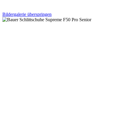
Bildergalerie überspringen