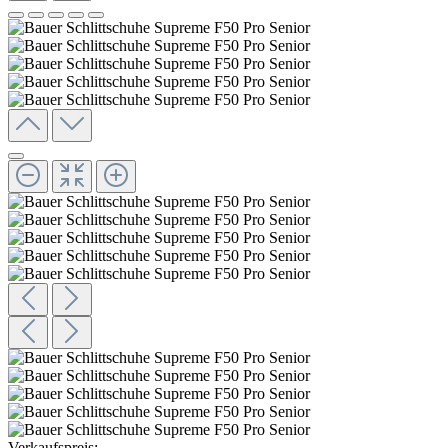
Verkaufspreis: