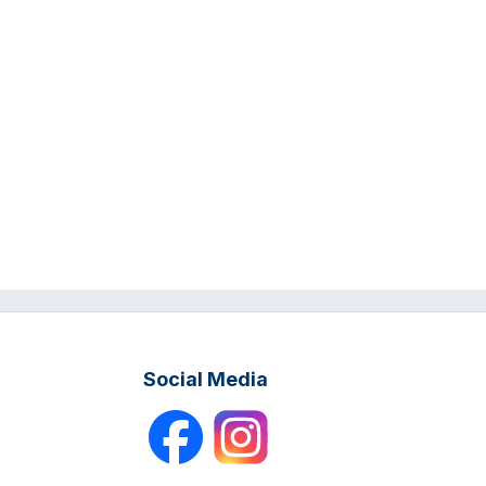
Social Media