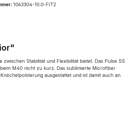
mmer:
1063304-10.0-FIT2
ior"
ischen Stabilität und Flexibilität bietet. Das Pulse SS
 beim M40 nicht zu kurz. Das sublimierte Microfiber
 Knöchelpolsterung ausgestattet und ist damit auch an