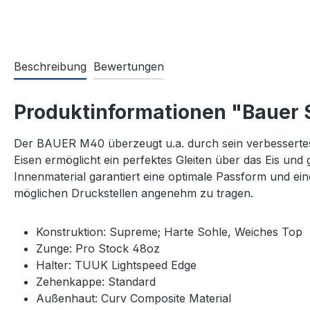
Beschreibung
Bewertungen
Produktinformationen "Bauer 
Der BAUER M40 überzeugt u.a. durch sein verbessertes C
Eisen ermöglicht ein perfektes Gleiten über das Eis und
Innenmaterial garantiert eine optimale Passform und ei
möglichen Druckstellen angenehm zu tragen.
Konstruktion: Supreme; Harte Sohle, Weiches Top
Zunge: Pro Stock 48oz
Halter: TUUK Lightspeed Edge
Zehenkappe: Standard
Außenhaut: Curv Composite Material