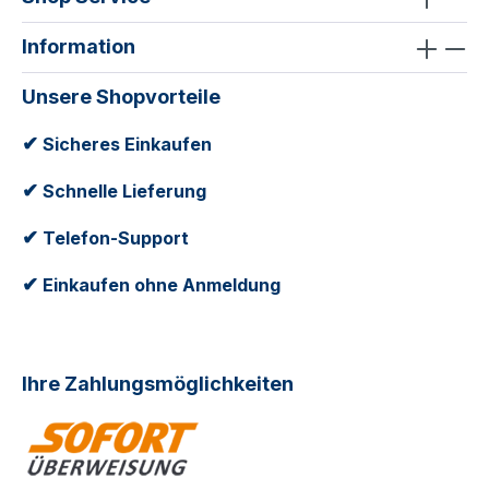
Information
Unsere Shopvorteile
✔
Sicheres Einkaufen
✔
Schnelle Lieferung
✔
Telefon-Support
✔
Einkaufen ohne Anmeldung
Ihre Zahlungsmöglichkeiten