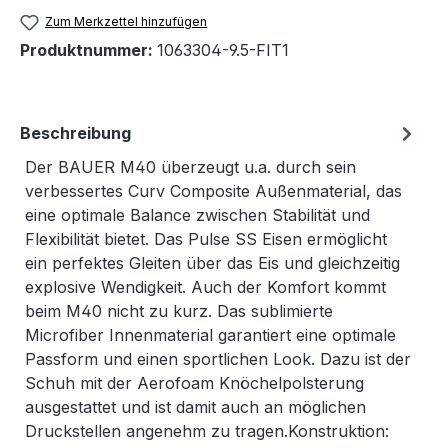
Zum Merkzettel hinzufügen
Produktnummer:
1063304-9.5-FIT1
Beschreibung
Der BAUER M40 überzeugt u.a. durch sein
verbessertes Curv Composite Außenmaterial, das
eine optimale Balance zwischen Stabilität und
Flexibilität bietet. Das Pulse SS Eisen ermöglicht
ein perfektes Gleiten über das Eis und gleichzeitig
explosive Wendigkeit. Auch der Komfort kommt
beim M40 nicht zu kurz. Das sublimierte
Microfiber Innenmaterial garantiert eine optimale
Passform und einen sportlichen Look. Dazu ist der
Schuh mit der Aerofoam Knöchelpolsterung
ausgestattet und ist damit auch an möglichen
Druckstellen angenehm zu tragen.Konstruktion: